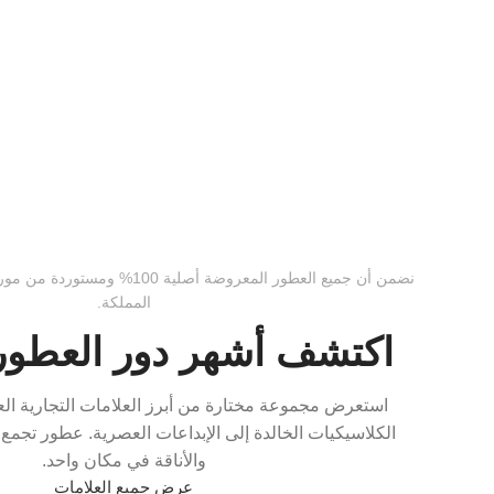
نضمن أن جميع العطور المعروضة أصلية
المملكة.
اكتشف أشهر دور العطور 
استعرض مجموعة مختارة من أبرز العلامات التجارية ال
الكلاسيكيات الخالدة إلى الإبداعات العصرية. عطور تجمع ب
والأناقة في مكان واحد.
عرض جميع العلامات