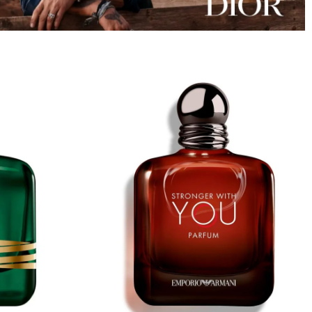
تسوق
الآن