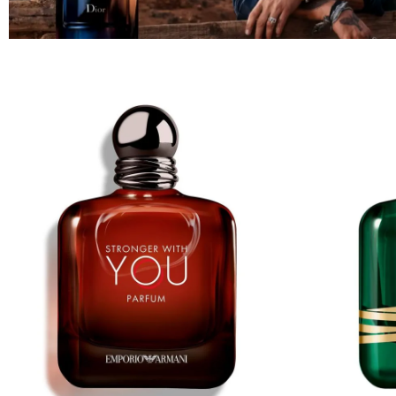
تسوق
الآن