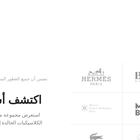
تسوق الآن
اكتشف أشه
استعرض مجموعة مختا
الكلاسيكيات الخالدة إ