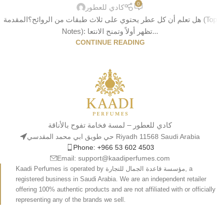
0
كادي للعطور
هل تعلم أن كل عطر يحتوي على ثلاث طبقات من الروائح؟المقدمة (Top
Notes): تظهر أولاً وتمنح الانتعا...
CONTINUE READING
كادي للعطور – لمسة فخامة تفوح بالأناقة
حي طويق ابي محمد المقدسي Riyadh 11568 Saudi Arabia
Phone: +966 53 602 4503
Email: support@kaadiperfumes.com
Kaadi Perfumes is operated by مؤسسة قاعدة الجمال للتجارة, a
registered business in Saudi Arabia. We are an independent retailer
offering 100% authentic products and are not affiliated with or officially
representing any of the brands we sell.