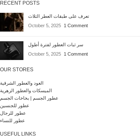
RECENT POSTS
تعرف على طبقات العطر الثلاث
October 5, 2025
1 Comment
سر ثبات العطور لفترة أطول
October 5, 2025
1 Comment
OUR STORES
العود والعطور الشرقية
الميسكات والعطور الزهرية
عطور الجسم | بخاخات الجسم
عطور للجنسين
عطور للرجال
عطور للنساء
USEFUL LINKS