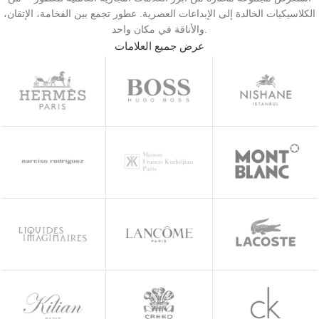
الكلاسيكيات الخالدة إلى الإبداعات العصرية. عطور تجمع بين الفخامة، الإتقان،
والأناقة في مكان واحد.
عرض جميع العلامات