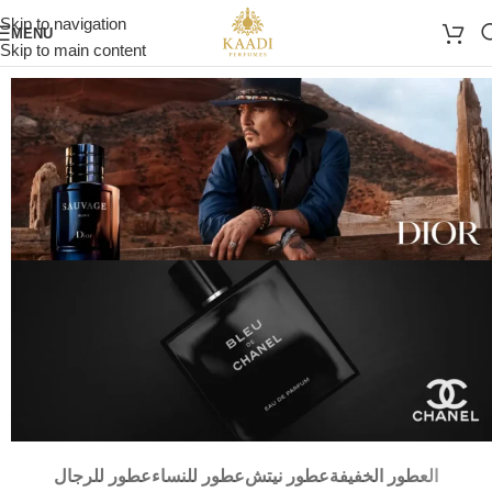
Skip to navigation
MENU
Skip to main content
العطور الخفيفة
عطور نيتش
عطور للنساء
عطور للرجال