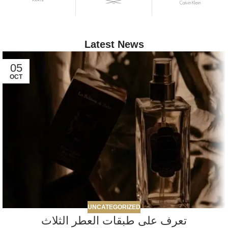
Latest News
05
OCT
UNCATEGORIZED
تعرف على طبقات العطر الثلاث