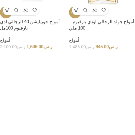
-22%
-36%
أمواج جولد الرجالي اودي بارفيوم –
أمواج جوبيليشن 40 الرجالي ادي
100 ملي
بارفيوم 100مل
أمواج
أمواج
ر.س
945.00
ر.س
1,645.00
ر.س
1,485.00
ر.س
2,100.00
جوهر توم فورد