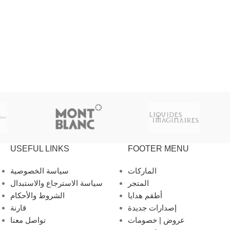
USEFUL LINKS
FOOTER MENU
الماركات
سياسة الخصوصية
المتجر
سياسة الاسترجاع والاستبدال
أطقم هدايا
الشروط والأحكام
إصدارات جديدة
قارنة
عروض | خصومات
تواصل معنا