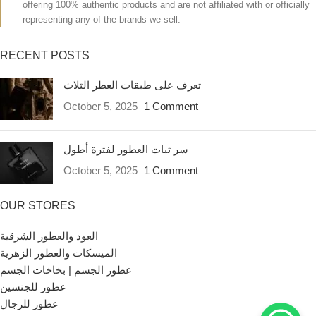
offering 100% authentic products and are not affiliated with or officially
representing any of the brands we sell.
RECENT POSTS
تعرف على طبقات العطر الثلاث
October 5, 2025
1 Comment
سر ثبات العطور لفترة أطول
October 5, 2025
1 Comment
OUR STORES
العود والعطور الشرقية
الميسكات والعطور الزهرية
عطور الجسم | بخاخات الجسم
عطور للجنسين
عطور للرجال