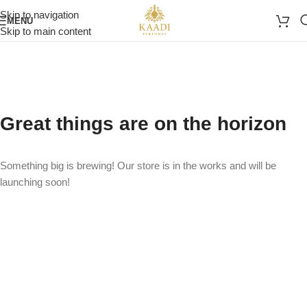
Skip to navigation
MENU
Skip to main content
Great things are on the horizon
Something big is brewing! Our store is in the works and will be
launching soon!