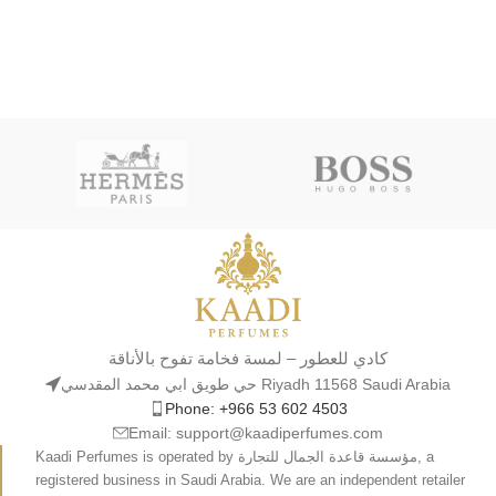
كادي للعطور – لمسة فخامة تفوح بالأناقة
حي طويق ابي محمد المقدسي Riyadh 11568 Saudi Arabia
Phone: +966 53 602 4503
Email: support@kaadiperfumes.com
Kaadi Perfumes is operated by مؤسسة قاعدة الجمال للتجارة, a
registered business in Saudi Arabia. We are an independent retailer