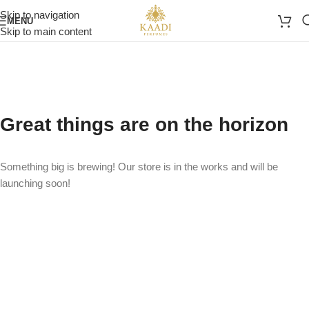
Skip to navigation
MENU
Skip to main content
Great things are on the horizon
Something big is brewing! Our store is in the works and will be
launching soon!