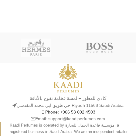
كادي للعطور – لمسة فخامة تفوح بالأناقة
حي طويق ابي محمد المقدسي Riyadh 11568 Saudi Arabia
Phone: +966 53 602 4503
Email: support@kaadiperfumes.com
Kaadi Perfumes is operated by مؤسسة قاعدة الجمال للتجارة, a
registered business in Saudi Arabia. We are an independent retailer