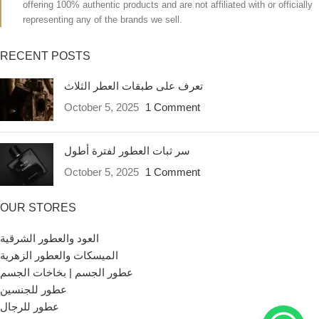
offering 100% authentic products and are not affiliated with or officially
representing any of the brands we sell.
RECENT POSTS
تعرف على طبقات العطر الثلاث
October 5, 2025
1 Comment
سر ثبات العطور لفترة أطول
October 5, 2025
1 Comment
OUR STORES
العود والعطور الشرقية
الميسكات والعطور الزهرية
عطور الجسم | بخاخات الجسم
عطور للجنسين
عطور للرجال