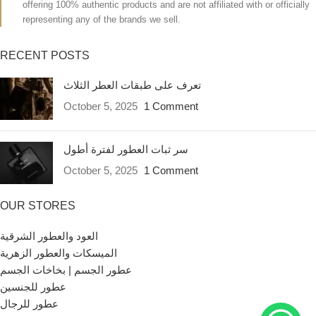
offering 100% authentic products and are not affiliated with or officially
representing any of the brands we sell.
RECENT POSTS
تعرف على طبقات العطر الثلاث
October 5, 2025
1 Comment
سر ثبات العطور لفترة أطول
October 5, 2025
1 Comment
OUR STORES
العود والعطور الشرقية
الميسكات والعطور الزهرية
عطور الجسم | بخاخات الجسم
عطور للجنسين
عطور للرجال