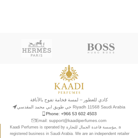
كادي للعطور – لمسة فخامة تفوح بالأناقة
حي طويق ابي محمد المقدسي Riyadh 11568 Saudi Arabia
Phone: +966 53 602 4503
Email: support@kaadiperfumes.com
Kaadi Perfumes is operated by مؤسسة قاعدة الجمال للتجارة, a
registered business in Saudi Arabia. We are an independent retailer