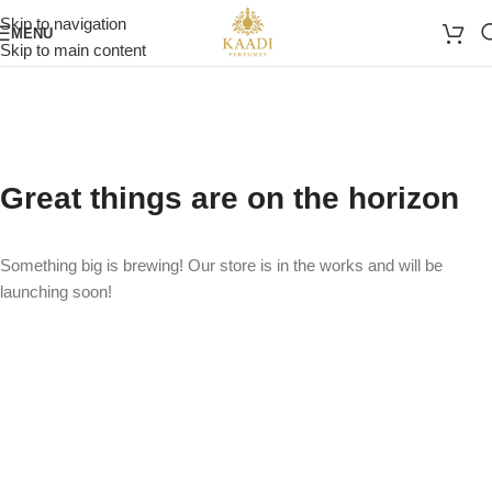
Skip to navigation
MENU
Skip to main content
Great things are on the horizon
Something big is brewing! Our store is in the works and will be
launching soon!