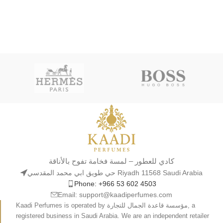
كادي للعطور – لمسة فخامة تفوح بالأناقة
حي طويق ابي محمد المقدسي Riyadh 11568 Saudi Arabia
Phone: +966 53 602 4503
Email: support@kaadiperfumes.com
Kaadi Perfumes is operated by مؤسسة قاعدة الجمال للتجارة, a
registered business in Saudi Arabia. We are an independent retailer