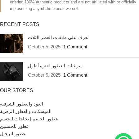
offering 100% authentic products and are not affiliated with or officially
representing any of the brands we sell.
RECENT POSTS
تعرف على طبقات العطر الثلاث
October 5, 2025
1 Comment
سر ثبات العطور لفترة أطول
October 5, 2025
1 Comment
OUR STORES
العود والعطور الشرقية
الميسكات والعطور الزهرية
عطور الجسم | بخاخات الجسم
عطور للجنسين
عطور للرجال