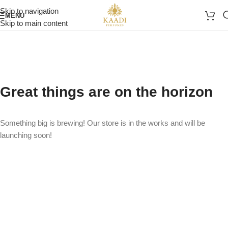
Skip to navigation
MENU
Skip to main content
Great things are on the horizon
Something big is brewing! Our store is in the works and will be
launching soon!