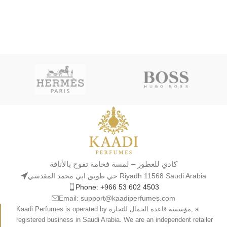
كادي للعطور – لمسة فخامة تفوح بالأناقة
حي طويق ابي محمد المقدسي Riyadh 11568 Saudi Arabia
Phone: +966 53 602 4503
Email: support@kaadiperfumes.com
Kaadi Perfumes is operated by مؤسسة قاعدة الجمال للتجارة, a
registered business in Saudi Arabia. We are an independent retailer