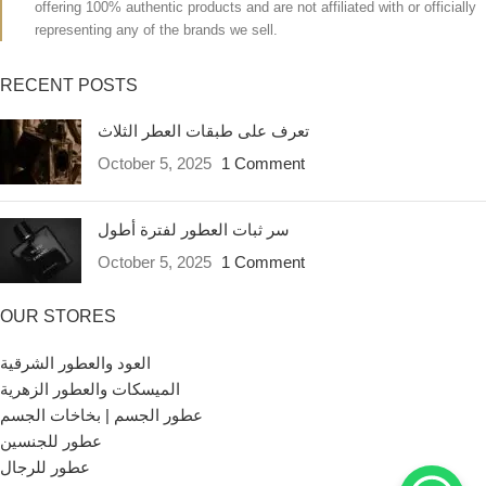
offering 100% authentic products and are not affiliated with or officially
representing any of the brands we sell.
RECENT POSTS
تعرف على طبقات العطر الثلاث
October 5, 2025
1 Comment
سر ثبات العطور لفترة أطول
October 5, 2025
1 Comment
OUR STORES
العود والعطور الشرقية
الميسكات والعطور الزهرية
عطور الجسم | بخاخات الجسم
عطور للجنسين
عطور للرجال