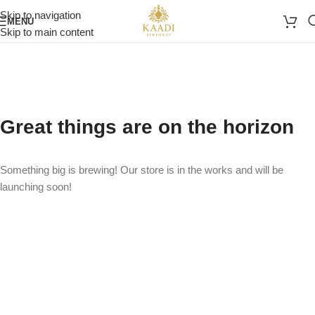
Skip to navigation
MENU
Skip to main content
Great things are on the horizon
Something big is brewing! Our store is in the works and will be
launching soon!