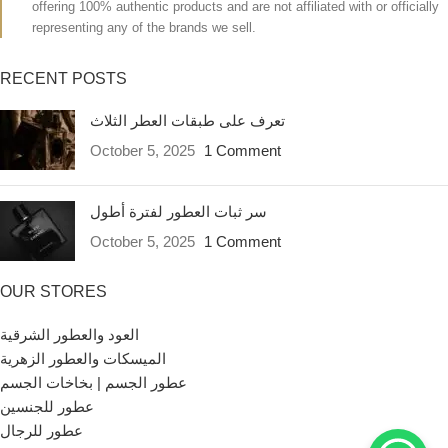
offering 100% authentic products and are not affiliated with or officially
representing any of the brands we sell.
RECENT POSTS
تعرف على طبقات العطر الثلاث
October 5, 2025
1 Comment
سر ثبات العطور لفترة أطول
October 5, 2025
1 Comment
OUR STORES
العود والعطور الشرقية
الميسكات والعطور الزهرية
عطور الجسم | بخاخات الجسم
عطور للجنسين
عطور للرجال