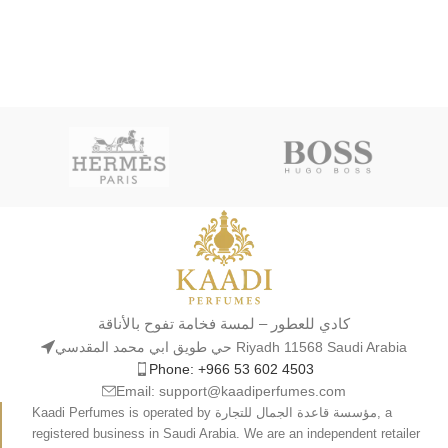
كادي للعطور – لمسة فخامة تفوح بالأناقة
حي طويق ابي محمد المقدسي Riyadh 11568 Saudi Arabia
Phone: +966 53 602 4503
Email: support@kaadiperfumes.com
Kaadi Perfumes is operated by مؤسسة قاعدة الجمال للتجارة, a
registered business in Saudi Arabia. We are an independent retailer