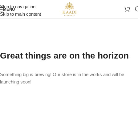
Skip to navigation
MENU
Skip to main content
Great things are on the horizon
Something big is brewing! Our store is in the works and will be
launching soon!