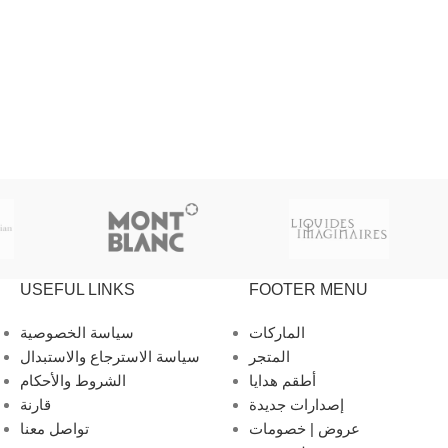
USEFUL LINKS
FOOTER MENU
الماركات
سياسة الخصوصية
المتجر
سياسة الاسترجاع والاستبدال
أطقم هدايا
الشروط والأحكام
إصدارات جديدة
قارنة
عروض | خصومات
تواصل معنا