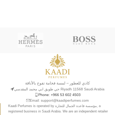
كادي للعطور – لمسة فخامة تفوح بالأناقة
حي طويق ابي محمد المقدسي Riyadh 11568 Saudi Arabia
Phone: +966 53 602 4503
Email: support@kaadiperfumes.com
Kaadi Perfumes is operated by مؤسسة قاعدة الجمال للتجارة, a
registered business in Saudi Arabia. We are an independent retailer