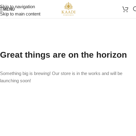
Skip to navigation
MENU
Skip to main content
Great things are on the horizon
Something big is brewing! Our store is in the works and will be
launching soon!