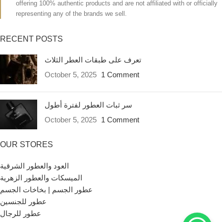
offering 100% authentic products and are not affiliated with or officially
representing any of the brands we sell.
RECENT POSTS
تعرف على طبقات العطر الثلاث
October 5, 2025
1 Comment
سر ثبات العطور لفترة أطول
October 5, 2025
1 Comment
OUR STORES
العود والعطور الشرقية
الميسكات والعطور الزهرية
عطور الجسم | بخاخات الجسم
عطور للجنسين
عطور للرجال