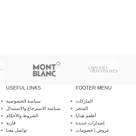
USEFUL LINKS
FOOTER MENU
الماركات
سياسة الخصوصية
المتجر
سياسة الاسترجاع والاستبدال
أطقم هدايا
الشروط والأحكام
إصدارات جديدة
قارنة
عروض | خصومات
تواصل معنا