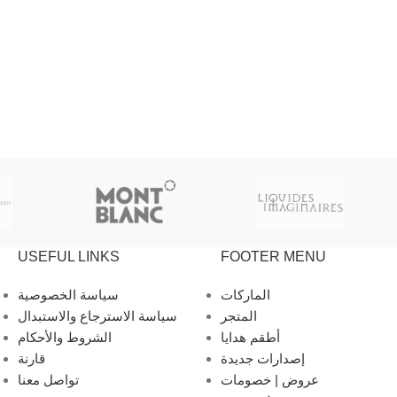
USEFUL LINKS
FOOTER MENU
الماركات
سياسة الخصوصية
المتجر
سياسة الاسترجاع والاستبدال
أطقم هدايا
الشروط والأحكام
إصدارات جديدة
قارنة
عروض | خصومات
تواصل معنا