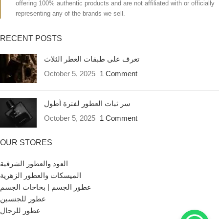
offering 100% authentic products and are not affiliated with or officially
representing any of the brands we sell.
RECENT POSTS
تعرف على طبقات العطر الثلاث
October 5, 2025
1 Comment
سر ثبات العطور لفترة أطول
October 5, 2025
1 Comment
OUR STORES
العود والعطور الشرقية
الميسكات والعطور الزهرية
عطور الجسم | بخاخات الجسم
عطور للجنسين
عطور للرجال