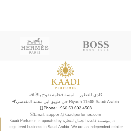
كادي للعطور – لمسة فخامة تفوح بالأناقة
حي طويق ابي محمد المقدسي Riyadh 11568 Saudi Arabia
Phone: +966 53 602 4503
Email: support@kaadiperfumes.com
Kaadi Perfumes is operated by مؤسسة قاعدة الجمال للتجارة, a
registered business in Saudi Arabia. We are an independent retailer