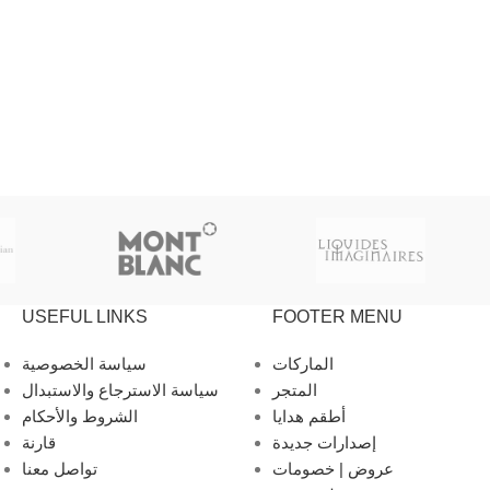
USEFUL LINKS
FOOTER MENU
الماركات
سياسة الخصوصية
المتجر
سياسة الاسترجاع والاستبدال
أطقم هدايا
الشروط والأحكام
إصدارات جديدة
قارنة
عروض | خصومات
تواصل معنا