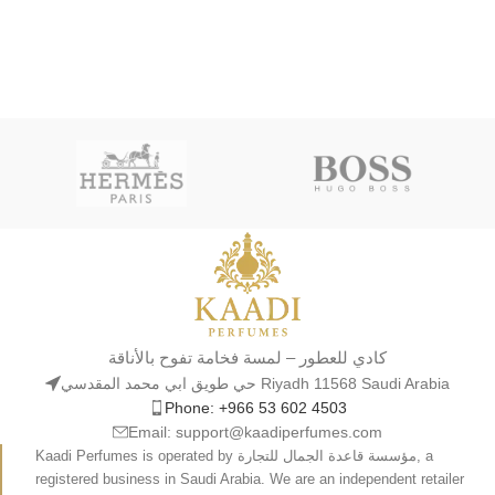
كادي للعطور – لمسة فخامة تفوح بالأناقة
حي طويق ابي محمد المقدسي Riyadh 11568 Saudi Arabia
Phone: +966 53 602 4503
Email: support@kaadiperfumes.com
Kaadi Perfumes is operated by مؤسسة قاعدة الجمال للتجارة, a
registered business in Saudi Arabia. We are an independent retailer