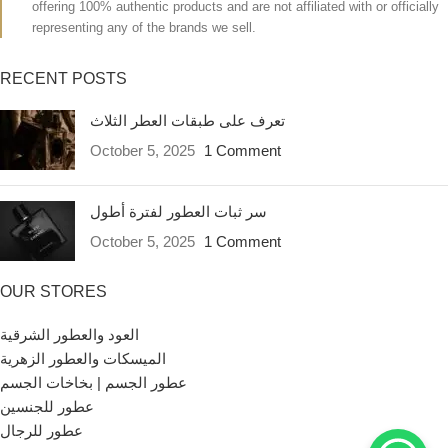
offering 100% authentic products and are not affiliated with or officially
representing any of the brands we sell.
RECENT POSTS
تعرف على طبقات العطر الثلاث
October 5, 2025
1 Comment
سر ثبات العطور لفترة أطول
October 5, 2025
1 Comment
OUR STORES
العود والعطور الشرقية
الميسكات والعطور الزهرية
عطور الجسم | بخاخات الجسم
عطور للجنسين
عطور للرجال