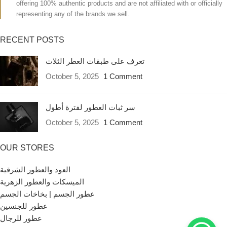
offering 100% authentic products and are not affiliated with or officially
representing any of the brands we sell.
RECENT POSTS
تعرف على طبقات العطر الثلاث
October 5, 2025
1 Comment
سر ثبات العطور لفترة أطول
October 5, 2025
1 Comment
OUR STORES
العود والعطور الشرقية
الميسكات والعطور الزهرية
عطور الجسم | بخاخات الجسم
عطور للجنسين
عطور للرجال