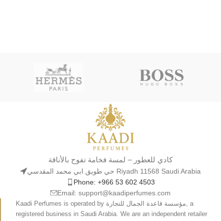
كادي للعطور – لمسة فخامة تفوح بالأناقة
حي طويق ابي محمد المقدسي Riyadh 11568 Saudi Arabia
Phone: +966 53 602 4503
Email: support@kaadiperfumes.com
Kaadi Perfumes is operated by مؤسسة قاعدة الجمال للتجارة, a
registered business in Saudi Arabia. We are an independent retailer