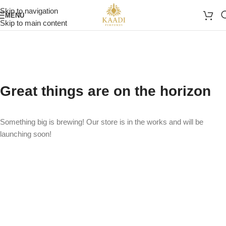
Skip to navigation
MENU
Skip to main content
Great things are on the horizon
Something big is brewing! Our store is in the works and will be
launching soon!