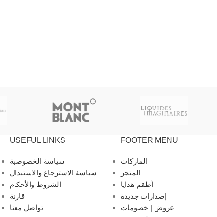
USEFUL LINKS
FOOTER MENU
الماركات
سياسة الخصوصية
المتجر
سياسة الاسترجاع والاستبدال
أطقم هدايا
الشروط والأحكام
إصدارات جديدة
قارنة
عروض | خصومات
تواصل معنا