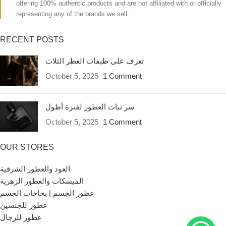
offering 100% authentic products and are not affiliated with or officially
representing any of the brands we sell.
RECENT POSTS
تعرف على طبقات العطر الثلاث
October 5, 2025
1 Comment
سر ثبات العطور لفترة أطول
October 5, 2025
1 Comment
OUR STORES
العود والعطور الشرقية
الميسكات والعطور الزهرية
عطور الجسم | بخاخات الجسم
عطور للجنسين
عطور للرجال