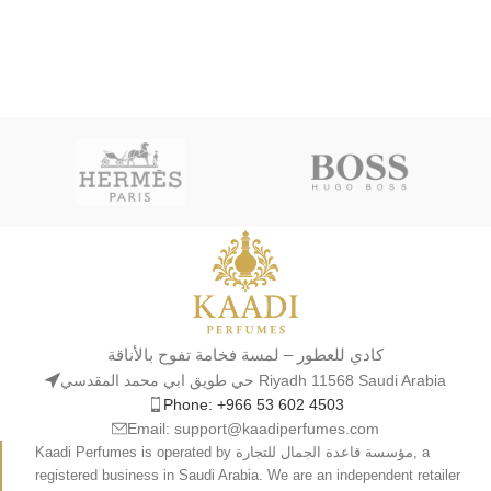
كادي للعطور – لمسة فخامة تفوح بالأناقة
حي طويق ابي محمد المقدسي Riyadh 11568 Saudi Arabia
Phone: +966 53 602 4503
Email: support@kaadiperfumes.com
Kaadi Perfumes is operated by مؤسسة قاعدة الجمال للتجارة, a
registered business in Saudi Arabia. We are an independent retailer