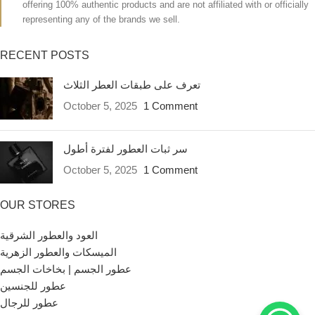
offering 100% authentic products and are not affiliated with or officially
representing any of the brands we sell.
RECENT POSTS
تعرف على طبقات العطر الثلاث
October 5, 2025
1 Comment
سر ثبات العطور لفترة أطول
October 5, 2025
1 Comment
OUR STORES
العود والعطور الشرقية
الميسكات والعطور الزهرية
عطور الجسم | بخاخات الجسم
عطور للجنسين
عطور للرجال