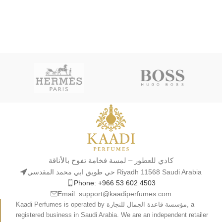
كادي للعطور – لمسة فخامة تفوح بالأناقة
حي طويق ابي محمد المقدسي Riyadh 11568 Saudi Arabia
Phone: +966 53 602 4503
Email: support@kaadiperfumes.com
Kaadi Perfumes is operated by مؤسسة قاعدة الجمال للتجارة, a
registered business in Saudi Arabia. We are an independent retailer