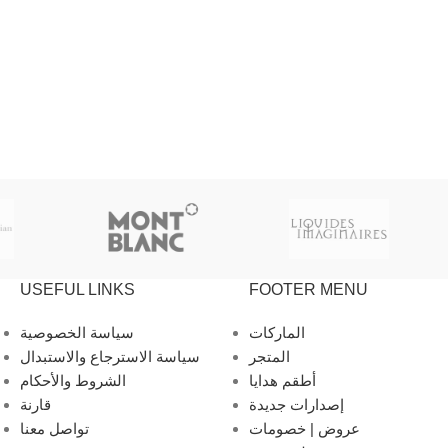
USEFUL LINKS
FOOTER MENU
الماركات
سياسة الخصوصية
المتجر
سياسة الاسترجاع والاستبدال
أطقم هدايا
الشروط والأحكام
إصدارات جديدة
قارنة
عروض | خصومات
تواصل معنا