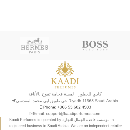
كادي للعطور – لمسة فخامة تفوح بالأناقة
حي طويق ابي محمد المقدسي Riyadh 11568 Saudi Arabia
Phone: +966 53 602 4503
Email: support@kaadiperfumes.com
Kaadi Perfumes is operated by مؤسسة قاعدة الجمال للتجارة, a
registered business in Saudi Arabia. We are an independent retailer