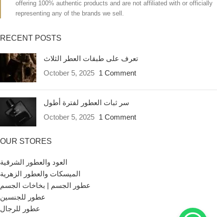
offering 100% authentic products and are not affiliated with or officially
representing any of the brands we sell.
RECENT POSTS
تعرف على طبقات العطر الثلاث
October 5, 2025
1 Comment
سر ثبات العطور لفترة أطول
October 5, 2025
1 Comment
OUR STORES
العود والعطور الشرقية
الميسكات والعطور الزهرية
عطور الجسم | بخاخات الجسم
عطور للجنسين
عطور للرجال