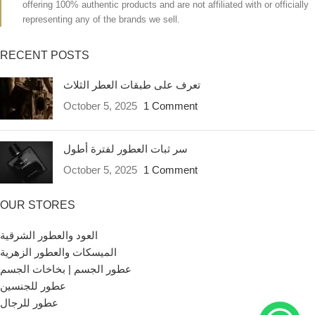
offering 100% authentic products and are not affiliated with or officially
representing any of the brands we sell.
RECENT POSTS
تعرف على طبقات العطر الثلاث
October 5, 2025
1 Comment
سر ثبات العطور لفترة أطول
October 5, 2025
1 Comment
OUR STORES
العود والعطور الشرقية
الميسكات والعطور الزهرية
عطور الجسم | بخاخات الجسم
عطور للجنسين
عطور للرجال