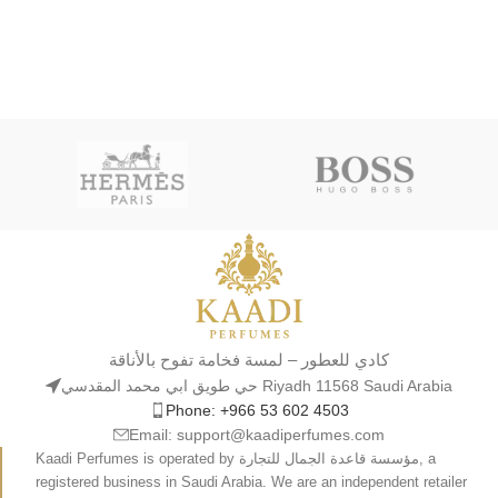
كادي للعطور – لمسة فخامة تفوح بالأناقة
حي طويق ابي محمد المقدسي Riyadh 11568 Saudi Arabia
Phone: +966 53 602 4503
Email: support@kaadiperfumes.com
Kaadi Perfumes is operated by مؤسسة قاعدة الجمال للتجارة, a
registered business in Saudi Arabia. We are an independent retailer