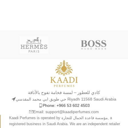
كادي للعطور – لمسة فخامة تفوح بالأناقة
حي طويق ابي محمد المقدسي Riyadh 11568 Saudi Arabia
Phone: +966 53 602 4503
Email: support@kaadiperfumes.com
Kaadi Perfumes is operated by مؤسسة قاعدة الجمال للتجارة, a
registered business in Saudi Arabia. We are an independent retailer