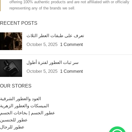
offering 100% authentic products and are not affiliated with or officially
representing any of the brands we sell.
RECENT POSTS
تعرف على طبقات العطر الثلاث
October 5, 2025
1 Comment
سر ثبات العطور لفترة أطول
October 5, 2025
1 Comment
OUR STORES
العود والعطور الشرقية
الميسكات والعطور الزهرية
عطور الجسم | بخاخات الجسم
عطور للجنسين
عطور للرجال