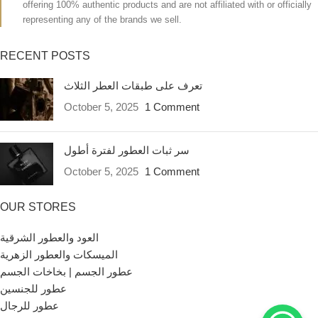
offering 100% authentic products and are not affiliated with or officially
representing any of the brands we sell.
RECENT POSTS
تعرف على طبقات العطر الثلاث
October 5, 2025
1 Comment
سر ثبات العطور لفترة أطول
October 5, 2025
1 Comment
OUR STORES
العود والعطور الشرقية
الميسكات والعطور الزهرية
عطور الجسم | بخاخات الجسم
عطور للجنسين
عطور للرجال