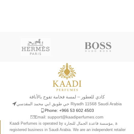
كادي للعطور – لمسة فخامة تفوح بالأناقة
حي طويق ابي محمد المقدسي Riyadh 11568 Saudi Arabia
Phone: +966 53 602 4503
Email: support@kaadiperfumes.com
Kaadi Perfumes is operated by مؤسسة قاعدة الجمال للتجارة, a
registered business in Saudi Arabia. We are an independent retailer