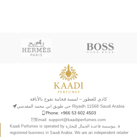
كادي للعطور – لمسة فخامة تفوح بالأناقة
حي طويق ابي محمد المقدسي Riyadh 11568 Saudi Arabia
Phone: +966 53 602 4503
Email: support@kaadiperfumes.com
Kaadi Perfumes is operated by مؤسسة قاعدة الجمال للتجارة, a
registered business in Saudi Arabia. We are an independent retailer