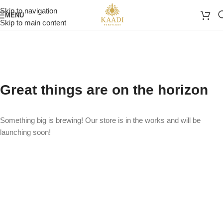
Skip to navigation
MENU
Skip to main content
Great things are on the horizon
Something big is brewing! Our store is in the works and will be
launching soon!