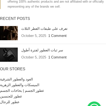
offering 100% authentic products and are not affiliated with or officially
representing any of the brands we sell.
RECENT POSTS
تعرف على طبقات العطر الثلاث
October 5, 2025
1 Comment
سر ثبات العطور لفترة أطول
October 5, 2025
1 Comment
OUR STORES
العود والعطور الشرقية
الميسكات والعطور الزهرية
عطور الجسم | بخاخات الجسم
عطور للجنسين
عطور للرجال