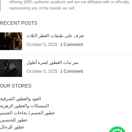
offering 100% authentic products and are not affiliated with or officially
representing any of the brands we sell.
RECENT POSTS
تعرف على طبقات العطر الثلاث
October 5, 2025
1 Comment
سر ثبات العطور لفترة أطول
October 5, 2025
1 Comment
OUR STORES
العود والعطور الشرقية
الميسكات والعطور الزهرية
عطور الجسم | بخاخات الجسم
عطور للجنسين
عطور للرجال