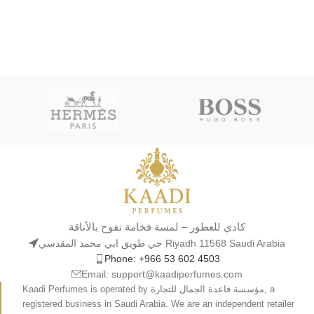
كادي للعطور – لمسة فخامة تفوح بالأناقة
حي طويق ابي محمد المقدسي Riyadh 11568 Saudi Arabia
Phone: +966 53 602 4503
Email: support@kaadiperfumes.com
Kaadi Perfumes is operated by مؤسسة قاعدة الجمال للتجارة, a
registered business in Saudi Arabia. We are an independent retailer