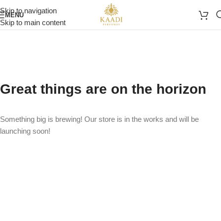
Skip to navigation
MENU
Skip to main content
Great things are on the horizon
Something big is brewing! Our store is in the works and will be
launching soon!