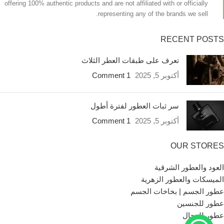
offering 100% authentic products and are not affiliated with or officially
representing any of the brands we sell.
RECENT POSTS
تعرف على طبقات العطر الثلاث
أكتوبر 5, 2025
1 Comment
سر ثبات العطور لفترة أطول
أكتوبر 5, 2025
1 Comment
OUR STORES
العود والعطور الشرقية
الميسكات والعطور الزهرية
عطور الجسم | بخاخات الجسم
عطور للجنسين
عطور للرجال