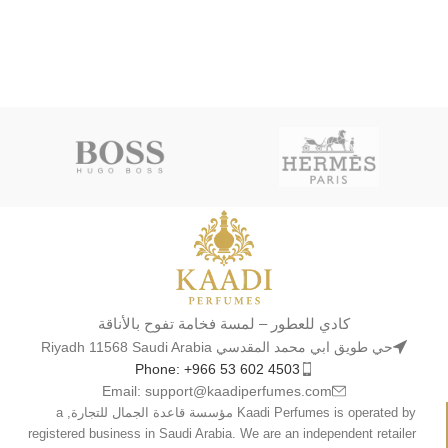
كادي للعطور – لمسة فخامة تفوح بالأناقة
حي طويق ابي محمد المقدسي Riyadh 11568 Saudi Arabia
Phone: +966 53 602 4503
Email: support@kaadiperfumes.com
Kaadi Perfumes is operated by مؤسسة قاعدة الجمال للتجارة, a
registered business in Saudi Arabia. We are an independent retailer