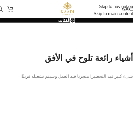
Skip to navigation
قائمة
Skip to main content
الفئات
أشياء رائعة تلوح في الأفق
شيء كبير قيد التحضير! متجرنا قيد العمل وسيتم تشغيله قريبًا!