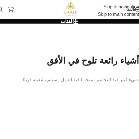
Skip to navigation
قائمة
Skip to main content
الفئات
أشياء رائعة تلوح في الأفق
شيء كبير قيد التحضير! متجرنا قيد العمل وسيتم تشغيله قريبًا!