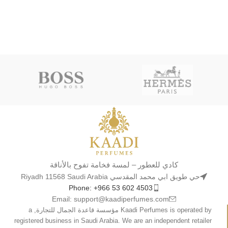
كادي للعطور – لمسة فخامة تفوح بالأناقة
حي طويق ابي محمد المقدسي Riyadh 11568 Saudi Arabia
Phone: +966 53 602 4503
Email: support@kaadiperfumes.com
Kaadi Perfumes is operated by مؤسسة قاعدة الجمال للتجارة, a
registered business in Saudi Arabia. We are an independent retailer