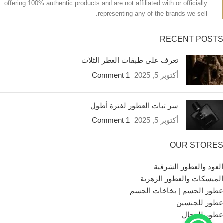
offering 100% authentic products and are not affiliated with or officially
representing any of the brands we sell.
RECENT POSTS
تعرف على طبقات العطر الثلاث
أكتوبر 5, 2025
1 Comment
سر ثبات العطور لفترة أطول
أكتوبر 5, 2025
1 Comment
OUR STORES
العود والعطور الشرقية
الميسكات والعطور الزهرية
عطور الجسم | بخاخات الجسم
عطور للجنسين
عطور للرجال