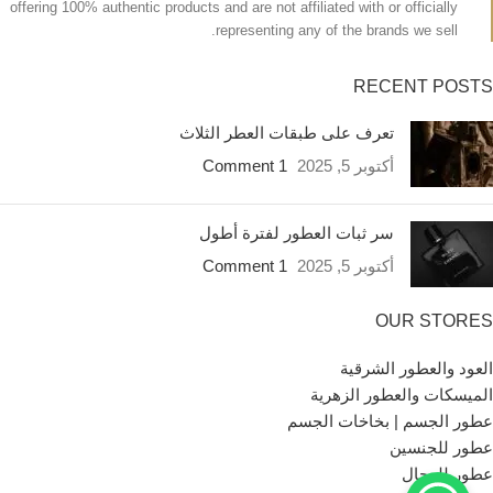
offering 100% authentic products and are not affiliated with or officially
representing any of the brands we sell.
RECENT POSTS
تعرف على طبقات العطر الثلاث
أكتوبر 5, 2025
1 Comment
سر ثبات العطور لفترة أطول
أكتوبر 5, 2025
1 Comment
OUR STORES
العود والعطور الشرقية
الميسكات والعطور الزهرية
عطور الجسم | بخاخات الجسم
عطور للجنسين
عطور للرجال