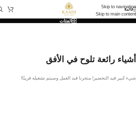
Skip to navigation
قائمة
Skip to main content
الفئات
أشياء رائعة تلوح في الأفق
شيء كبير قيد التحضير! متجرنا قيد العمل وسيتم تشغيله قريبًا!