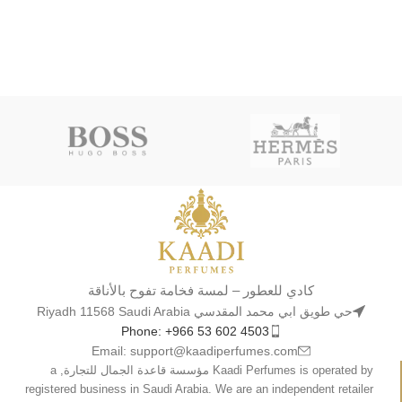
كادي للعطور – لمسة فخامة تفوح بالأناقة
حي طويق ابي محمد المقدسي Riyadh 11568 Saudi Arabia
Phone: +966 53 602 4503
Email: support@kaadiperfumes.com
Kaadi Perfumes is operated by مؤسسة قاعدة الجمال للتجارة, a
registered business in Saudi Arabia. We are an independent retailer