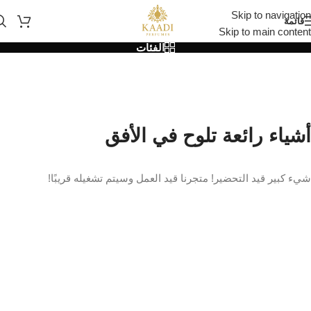
Skip to navigation
قائمة
Skip to main content
الفئات
أشياء رائعة تلوح في الأفق
شيء كبير قيد التحضير! متجرنا قيد العمل وسيتم تشغيله قريبًا!