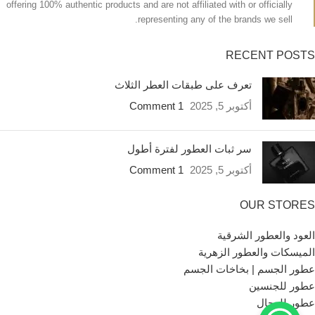
offering 100% authentic products and are not affiliated with or officially
representing any of the brands we sell.
RECENT POSTS
تعرف على طبقات العطر الثلاث
أكتوبر 5, 2025
1 Comment
سر ثبات العطور لفترة أطول
أكتوبر 5, 2025
1 Comment
OUR STORES
العود والعطور الشرقية
الميسكات والعطور الزهرية
عطور الجسم | بخاخات الجسم
عطور للجنسين
عطور للرجال