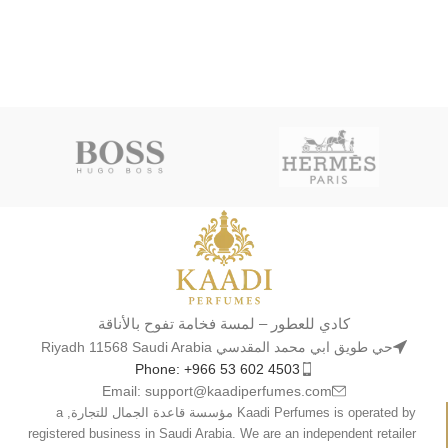
كادي للعطور – لمسة فخامة تفوح بالأناقة
حي طويق ابي محمد المقدسي Riyadh 11568 Saudi Arabia
Phone: +966 53 602 4503
Email: support@kaadiperfumes.com
Kaadi Perfumes is operated by مؤسسة قاعدة الجمال للتجارة, a
registered business in Saudi Arabia. We are an independent retailer