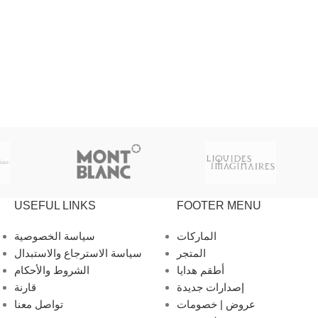
USEFUL LINKS
FOOTER MENU
الماركات
سياسة الخصوصية
المتجر
سياسة الاسترجاع والاستبدال
أطقم هدايا
الشروط والأحكام
إصدارات جديدة
قارنة
عروض | خصومات
تواصل معنا