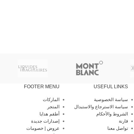
FOOTER MENU
USEFUL LINKS
سياسة الخصوصية
الماركات
سياسة الاسترجاع والاستبدال
المتجر
الشروط والأحكام
أطقم هدايا
قارنة
إصدارات جديدة
تواصل معنا
عروض | خصومات