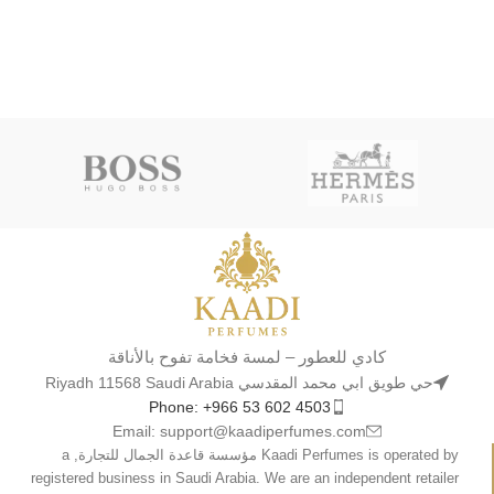
كادي للعطور – لمسة فخامة تفوح بالأناقة
حي طويق ابي محمد المقدسي Riyadh 11568 Saudi Arabia
Phone: +966 53 602 4503
Email: support@kaadiperfumes.com
Kaadi Perfumes is operated by مؤسسة قاعدة الجمال للتجارة, a
registered business in Saudi Arabia. We are an independent retailer