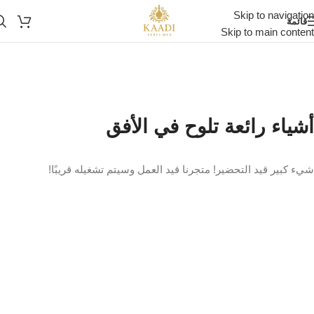
Skip to navigation
قائمة
Skip to main content
أشياء رائعة تلوح في الأفق
شيء كبير قيد التحضير! متجرنا قيد العمل وسيتم تشغيله قريبًا!