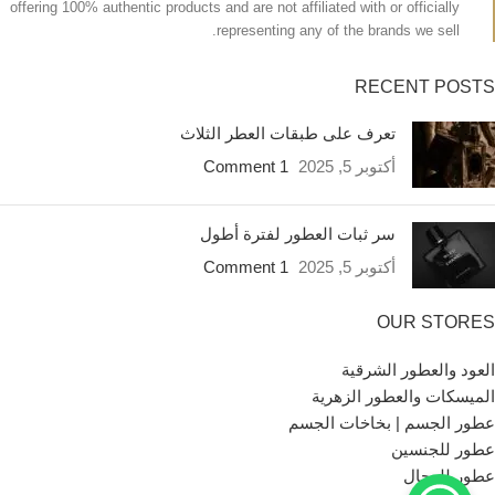
offering 100% authentic products and are not affiliated with or officially
representing any of the brands we sell.
RECENT POSTS
تعرف على طبقات العطر الثلاث
أكتوبر 5, 2025
1 Comment
سر ثبات العطور لفترة أطول
أكتوبر 5, 2025
1 Comment
OUR STORES
العود والعطور الشرقية
الميسكات والعطور الزهرية
عطور الجسم | بخاخات الجسم
عطور للجنسين
عطور للرجال