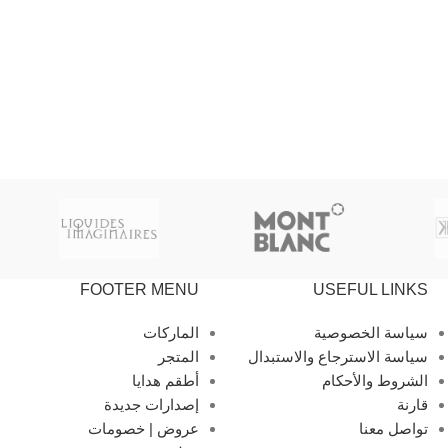
FOOTER MENU
USEFUL LINKS
سياسة الخصوصية
الماركات
سياسة الاسترجاع والاستبدال
المتجر
الشروط والأحكام
أطقم هدايا
قارنة
إصدارات جديدة
تواصل معنا
عروض | خصومات