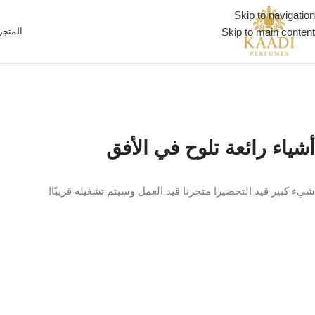
Skip to navigation
Skip to main content
المتجر
أشياء رائعة تلوح في الأفق
شيء كبير قيد التحضير! متجرنا قيد العمل وسيتم تشغيله قريبًا!