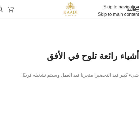
Skip to navigation
قائمة
Skip to main content
أشياء رائعة تلوح في الأفق
شيء كبير قيد التحضير! متجرنا قيد العمل وسيتم تشغيله قريبًا!