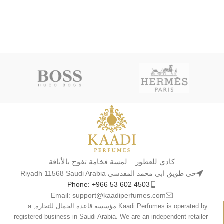
كادي للعطور – لمسة فخامة تفوح بالأناقة
حي طويق ابي محمد المقدسي Riyadh 11568 Saudi Arabia
Phone: +966 53 602 4503
Email: support@kaadiperfumes.com
Kaadi Perfumes is operated by مؤسسة قاعدة الجمال للتجارة, a
registered business in Saudi Arabia. We are an independent retailer