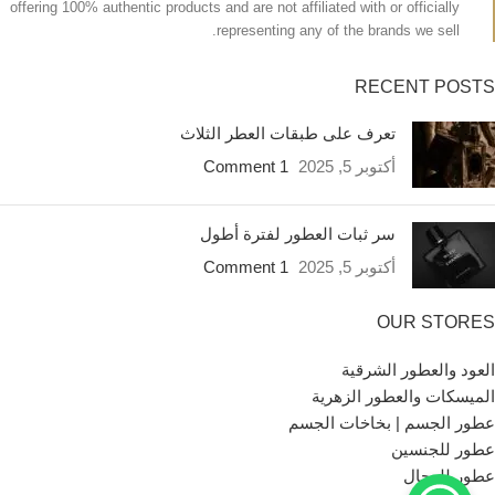
offering 100% authentic products and are not affiliated with or officially
representing any of the brands we sell.
RECENT POSTS
تعرف على طبقات العطر الثلاث
أكتوبر 5, 2025
1 Comment
سر ثبات العطور لفترة أطول
أكتوبر 5, 2025
1 Comment
OUR STORES
العود والعطور الشرقية
الميسكات والعطور الزهرية
عطور الجسم | بخاخات الجسم
عطور للجنسين
عطور للرجال