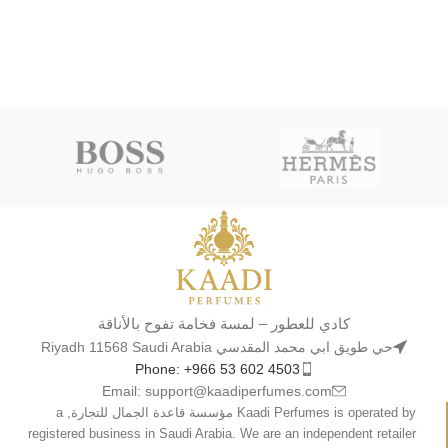
كادي للعطور – لمسة فخامة تفوح بالأناقة
حي طويق ابي محمد المقدسي Riyadh 11568 Saudi Arabia
Phone: +966 53 602 4503
Email: support@kaadiperfumes.com
Kaadi Perfumes is operated by مؤسسة قاعدة الجمال للتجارة, a
registered business in Saudi Arabia. We are an independent retailer