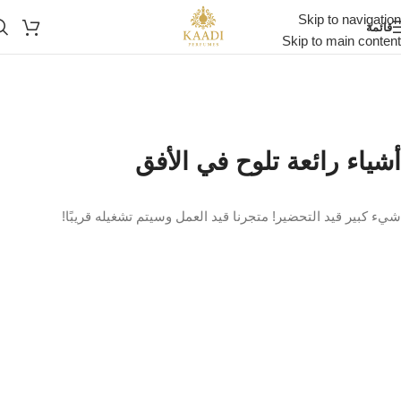
Skip to navigation
قائمة
Skip to main content
أشياء رائعة تلوح في الأفق
شيء كبير قيد التحضير! متجرنا قيد العمل وسيتم تشغيله قريبًا!