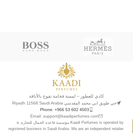
كادي للعطور – لمسة فخامة تفوح بالأناقة
حي طويق ابي محمد المقدسي Riyadh 11568 Saudi Arabia
Phone: +966 53 602 4503
Email: support@kaadiperfumes.com
Kaadi Perfumes is operated by مؤسسة قاعدة الجمال للتجارة, a
registered business in Saudi Arabia. We are an independent retailer