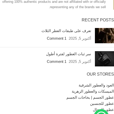
offering 100% authentic products and are not affiliated with or officially
representing any of the brands we sell.
RECENT POSTS
تعرف على طبقات العطر الثلاث
أكتوبر 5, 2025
1 Comment
سر ثبات العطور لفترة أطول
أكتوبر 5, 2025
1 Comment
OUR STORES
العود والعطور الشرقية
الميسكات والعطور الزهرية
عطور الجسم | بخاخات الجسم
عطور للجنسين
عطور للرجال