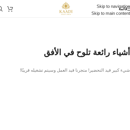
Skip to navigation
قائمة
Skip to main content
أشياء رائعة تلوح في الأفق
شيء كبير قيد التحضير! متجرنا قيد العمل وسيتم تشغيله قريبًا!