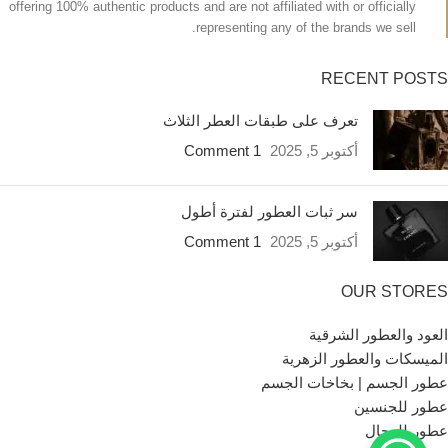
offering 100% authentic products and are not affiliated with or officially
representing any of the brands we sell.
RECENT POSTS
تعرف على طبقات العطر الثلاث
أكتوبر 5, 2025
1 Comment
سر ثبات العطور لفترة أطول
أكتوبر 5, 2025
1 Comment
OUR STORES
العود والعطور الشرقية
الميسكات والعطور الزهرية
عطور الجسم | بخاخات الجسم
عطور للجنسين
عطور للرجال