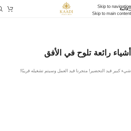
Skip to navigation
قائمة
Skip to main content
أشياء رائعة تلوح في الأفق
شيء كبير قيد التحضير! متجرنا قيد العمل وسيتم تشغيله قريبًا!