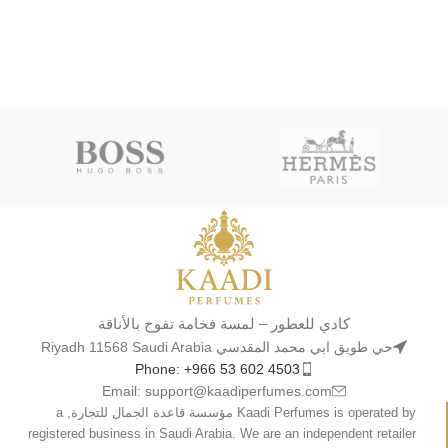
كادي للعطور – لمسة فخامة تفوح بالأناقة
حي طويق ابي محمد المقدسي Riyadh 11568 Saudi Arabia
Phone: +966 53 602 4503
Email: support@kaadiperfumes.com
Kaadi Perfumes is operated by مؤسسة قاعدة الجمال للتجارة, a
registered business in Saudi Arabia. We are an independent retailer