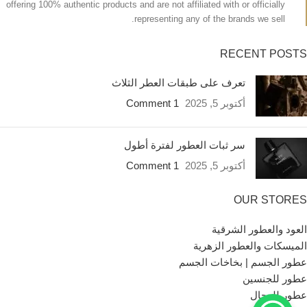
offering 100% authentic products and are not affiliated with or officially
representing any of the brands we sell.
RECENT POSTS
تعرف على طبقات العطر الثلاث
أكتوبر 5, 2025
1 Comment
سر ثبات العطور لفترة أطول
أكتوبر 5, 2025
1 Comment
OUR STORES
العود والعطور الشرقية
الميسكات والعطور الزهرية
عطور الجسم | بخاخات الجسم
عطور للجنسين
عطور للرجال