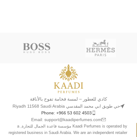
كادي للعطور – لمسة فخامة تفوح بالأناقة
حي طويق ابي محمد المقدسي Riyadh 11568 Saudi Arabia
Phone: +966 53 602 4503
Email: support@kaadiperfumes.com
Kaadi Perfumes is operated by مؤسسة قاعدة الجمال للتجارة, a
registered business in Saudi Arabia. We are an independent retailer