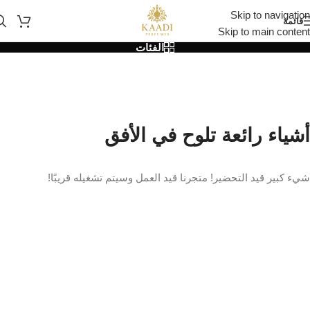
Skip to navigation
قائمة
Skip to main content
الفئات
أشياء رائعة تلوح في الأفق
شيء كبير قيد التحضير! متجرنا قيد العمل وسيتم تشغيله قريبًا!