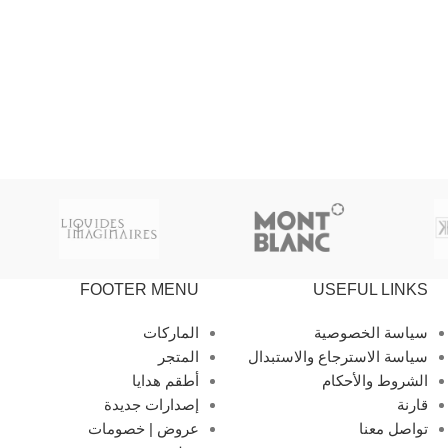
FOOTER MENU
USEFUL LINKS
سياسة الخصوصية
الماركات
سياسة الاسترجاع والاستبدال
المتجر
الشروط والأحكام
أطقم هدايا
قارنة
إصدارات جديدة
تواصل معنا
عروض | خصومات