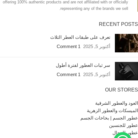
offering 100% authentic products and are not affiliated with or officially
representing any of the brands we sell.
RECENT POSTS
تعرف على طبقات العطر الثلاث
أكتوبر 5, 2025
1 Comment
سر ثبات العطور لفترة أطول
أكتوبر 5, 2025
1 Comment
OUR STORES
العود والعطور الشرقية
الميسكات والعطور الزهرية
عطور الجسم | بخاخات الجسم
عطور للجنسين
عطور للرجال