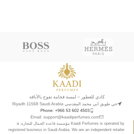
كادي للعطور – لمسة فخامة تفوح بالأناقة
حي طويق ابي محمد المقدسي Riyadh 11568 Saudi Arabia
Phone: +966 53 602 4503
Email: support@kaadiperfumes.com
Kaadi Perfumes is operated by مؤسسة قاعدة الجمال للتجارة, a
registered business in Saudi Arabia. We are an independent retailer