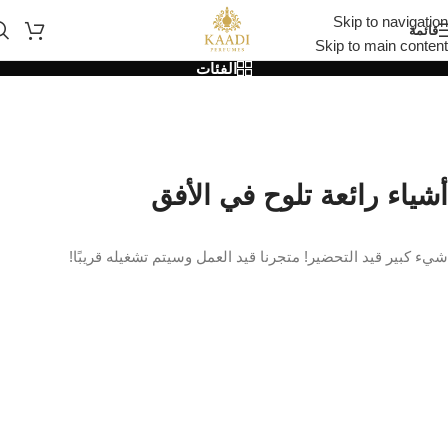
Skip to navigation
قائمة
Skip to main content
الفئات
أشياء رائعة تلوح في الأفق
شيء كبير قيد التحضير! متجرنا قيد العمل وسيتم تشغيله قريبًا!