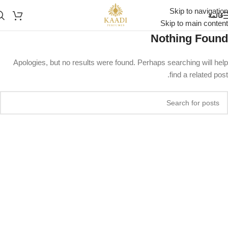
Skip to navigation
قائمة
Skip to main content
Nothing Found
Apologies, but no results were found. Perhaps searching will help
find a related post.