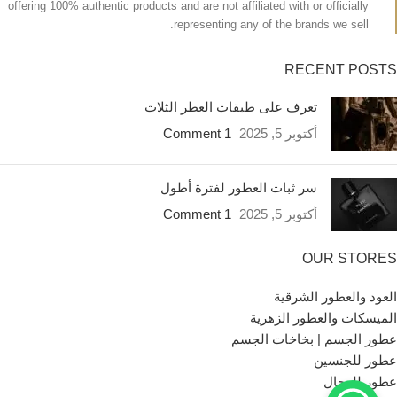
offering 100% authentic products and are not affiliated with or officially
representing any of the brands we sell.
RECENT POSTS
تعرف على طبقات العطر الثلاث
أكتوبر 5, 2025
1 Comment
سر ثبات العطور لفترة أطول
أكتوبر 5, 2025
1 Comment
OUR STORES
العود والعطور الشرقية
الميسكات والعطور الزهرية
عطور الجسم | بخاخات الجسم
عطور للجنسين
عطور للرجال