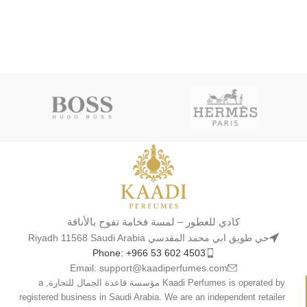
كادي للعطور – لمسة فخامة تفوح بالأناقة
حي طويق ابي محمد المقدسي Riyadh 11568 Saudi Arabia
Phone: +966 53 602 4503
Email: support@kaadiperfumes.com
Kaadi Perfumes is operated by مؤسسة قاعدة الجمال للتجارة, a
registered business in Saudi Arabia. We are an independent retailer