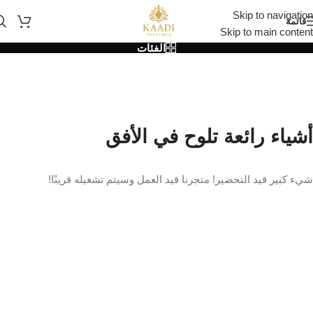
Skip to navigation
قائمة
Skip to main content
الفئات
أشياء رائعة تلوح في الأفق
شيء كبير قيد التحضير! متجرنا قيد العمل وسيتم تشغيله قريبًا!