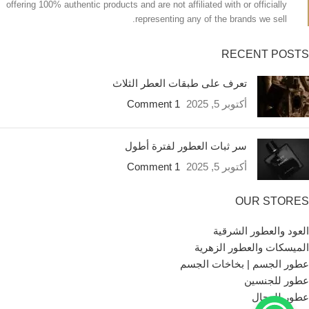
offering 100% authentic products and are not affiliated with or officially
representing any of the brands we sell.
RECENT POSTS
تعرف على طبقات العطر الثلاث
أكتوبر 5, 2025
1 Comment
سر ثبات العطور لفترة أطول
أكتوبر 5, 2025
1 Comment
OUR STORES
العود والعطور الشرقية
الميسكات والعطور الزهرية
عطور الجسم | بخاخات الجسم
عطور للجنسين
عطور للرجال