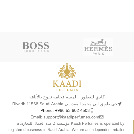
كادي للعطور – لمسة فخامة تفوح بالأناقة
حي طويق ابي محمد المقدسي Riyadh 11568 Saudi Arabia
Phone: +966 53 602 4503
Email: support@kaadiperfumes.com
Kaadi Perfumes is operated by مؤسسة قاعدة الجمال للتجارة, a
registered business in Saudi Arabia. We are an independent retailer