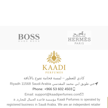
كادي للعطور – لمسة فخامة تفوح بالأناقة
حي طويق ابي محمد المقدسي Riyadh 11568 Saudi Arabia
Phone: +966 53 602 4503
Email: support@kaadiperfumes.com
Kaadi Perfumes is operated by مؤسسة قاعدة الجمال للتجارة, a
registered business in Saudi Arabia. We are an independent retailer