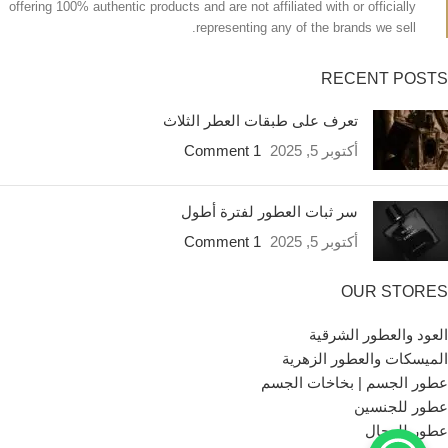
offering 100% authentic products and are not affiliated with or officially
representing any of the brands we sell.
RECENT POSTS
تعرف على طبقات العطر الثلاث
أكتوبر 5, 2025
1 Comment
سر ثبات العطور لفترة أطول
أكتوبر 5, 2025
1 Comment
OUR STORES
العود والعطور الشرقية
الميسكات والعطور الزهرية
عطور الجسم | بخاخات الجسم
عطور للجنسين
عطور للرجال