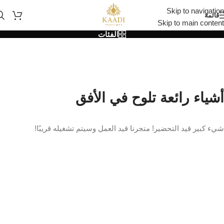
Skip to navigation
قائمة
Skip to main content
الفئات
أشياء رائعة تلوح في الأفق
شيء كبير قيد التحضير! متجرنا قيد العمل وسيتم تشغيله قريبًا!