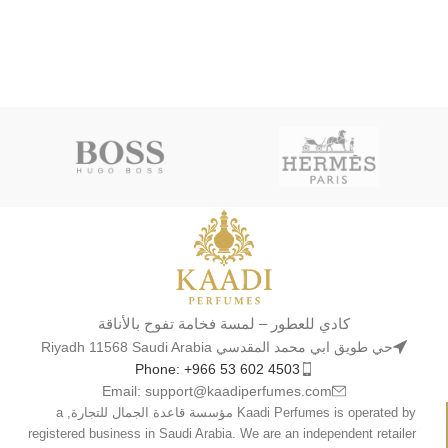
كادي للعطور – لمسة فخامة تفوح بالأناقة
حي طويق ابي محمد المقدسي Riyadh 11568 Saudi Arabia
Phone: +966 53 602 4503
Email: support@kaadiperfumes.com
Kaadi Perfumes is operated by مؤسسة قاعدة الجمال للتجارة, a
registered business in Saudi Arabia. We are an independent retailer