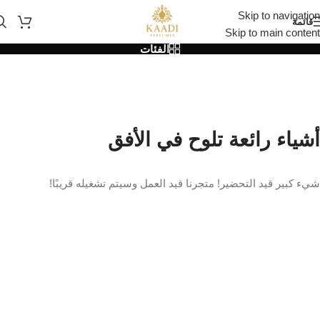
Skip to navigation
قائمة
Skip to main content
الفئات
أشياء رائعة تلوح في الأفق
شيء كبير قيد التحضير! متجرنا قيد العمل وسيتم تشغيله قريبًا!