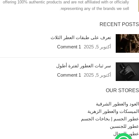
offering 100% authentic products and are not affiliated with or officially
representing any of the brands we sell.
RECENT POSTS
تعرف على طبقات العطر الثلاث
أكتوبر 5, 2025
1 Comment
سر ثبات العطور لفترة أطول
أكتوبر 5, 2025
1 Comment
OUR STORES
العود والعطور الشرقية
الميسكات والعطور الزهرية
عطور الجسم | بخاخات الجسم
عطور للجنسين
عطور للرجال